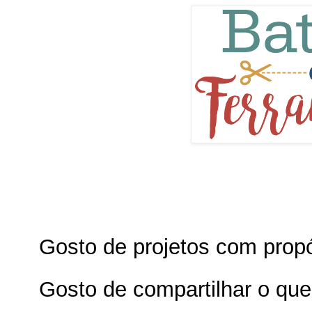
Gosto de projetos com prop
Gosto de compartilhar o qu