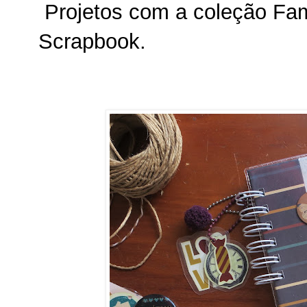
Projetos com a coleção Fam
Scrapbook.