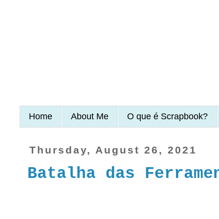
Home
About Me
O que é Scrapbook?
Thursday, August 26, 2021
Batalha das Ferrame