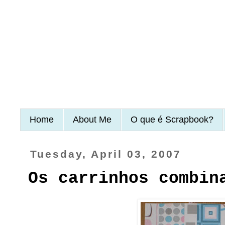
Home
About Me
O que é Scrapbook?
Tuesday, April 03, 2007
Os carrinhos combin