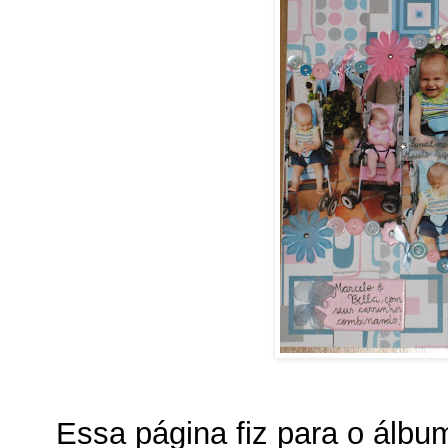
Essa página fiz para o álbu