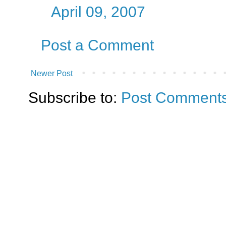
April 09, 2007
Post a Comment
Newer Post
Subscribe to:
Post Comments