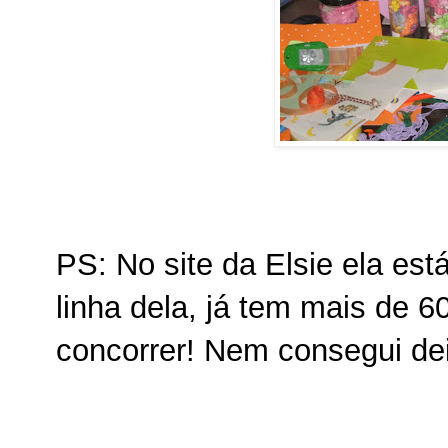
PS: No site da Elsie ela est
linha dela, já tem mais de
concorrer! Nem consegui de