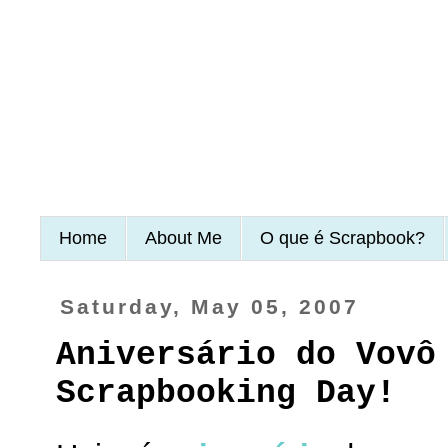
Home
About Me
O que é Scrapbook?
Saturday, May 05, 2007
Aniversário do Vovô
Scrapbooking Day!