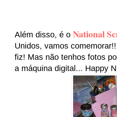
National S
Além disso, é o
Unidos, vamos comemorar!!!
fiz! Mas não tenhos fotos p
a máquina digital... Happy 