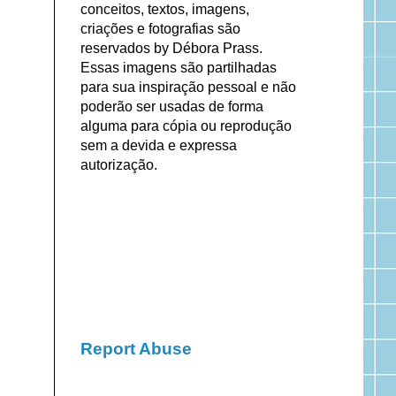
conceitos, textos, imagens,
criações e fotografias são
reservados by Débora Prass.
Essas imagens são partilhadas
para sua inspiração pessoal e não
poderão ser usadas de forma
alguma para cópia ou reprodução
sem a devida e expressa
autorização.
Report Abuse