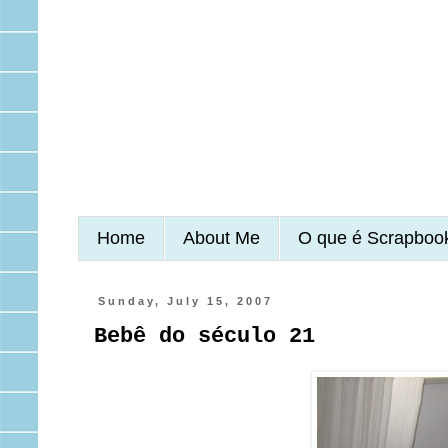
Home
About Me
O que é Scrapboo
Sunday, July 15, 2007
Bebê do século 21