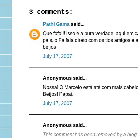
3 comments:
Pathi Gama
said...
Que fofo!!! Isso é a pura verdade, aqui e
país, o Fá fala direto com os tios amigos e a
beijos
July 17, 2007
Anonymous said...
Nossa! O Marcelo está até com mais cabelo
Beijos! Papai.
July 17, 2007
Anonymous said...
This comment has been removed by a blog a