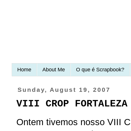
Home
About Me
O que é Scrapbook?
Sunday, August 19, 2007
VIII CROP FORTALEZA
Ontem tivemos nosso VIII Cr