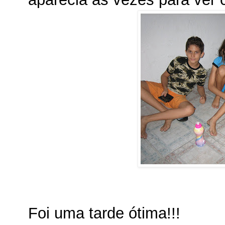
Foi uma tarde ótima!!!