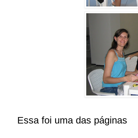
Essa foi uma das páginas