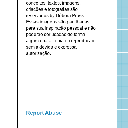
conceitos, textos, imagens,
criações e fotografias são
reservados by Débora Prass.
Essas imagens são partilhadas
para sua inspiração pessoal e não
poderão ser usadas de forma
alguma para cópia ou reprodução
sem a devida e expressa
autorização.
Report Abuse