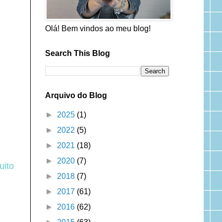
Olá! Bem vindos ao meu blog!
Search This Blog
Arquivo do Blog
►
2025
(1)
►
2022
(5)
►
2021
(18)
►
2020
(7)
uito
►
2018
(7)
►
2017
(61)
►
2016
(62)