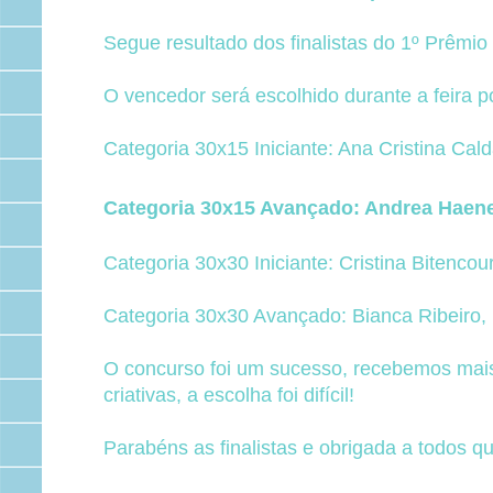
Segue resultado dos finalistas do 1º Prêmio
O vencedor será escolhido durante a feira p
Categoria 30x15 Iniciante: Ana Cristina Cal
Categoria 30x15 Avançado: Andrea Haene
Categoria 30x30 Iniciante: Cristina Bitencou
Categoria 30x30 Avançado: Bianca Ribeiro,
O concurso foi um sucesso, recebemos mais 
criativas, a escolha foi difícil!
Parabéns as finalistas e obrigada a todos qu