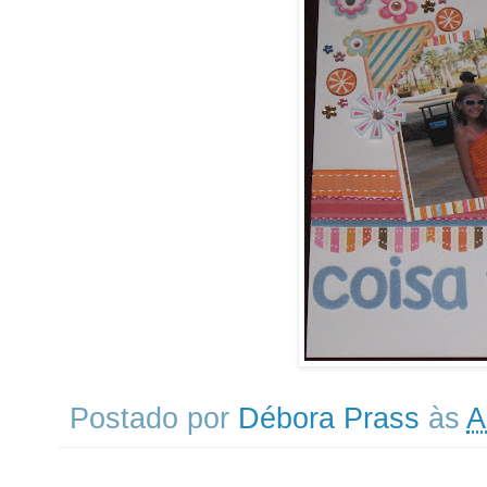
Postado por
Débora Prass
às
A