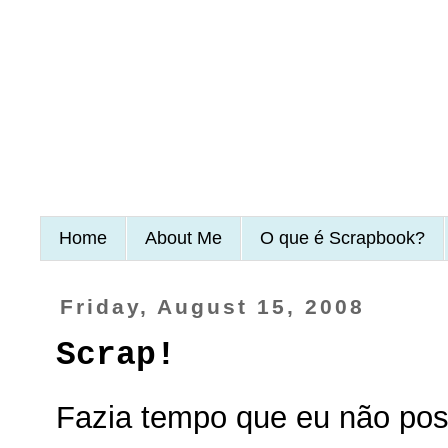
Home
About Me
O que é Scrapbook?
Friday, August 15, 2008
Scrap!
Fazia tempo que eu não pos