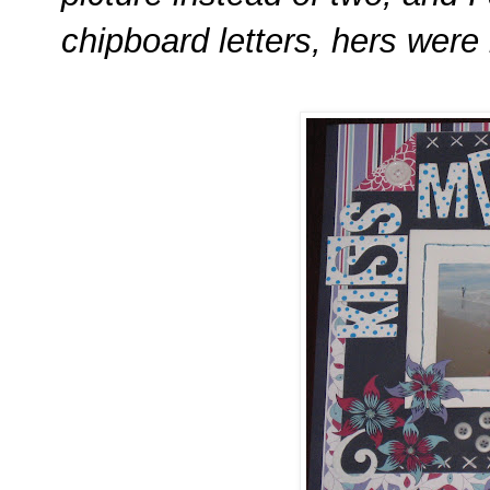
chipboard letters, hers were 