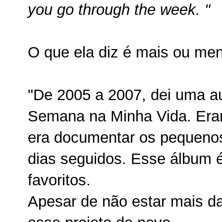
you go through the week. "
O que ela diz é mais ou men
"De 2005 a 2007, dei uma 
Semana na Minha Vida. Era
era documentar os pequenos 
dias seguidos. Esse álbum 
favoritos.
Apesar de não estar mais da