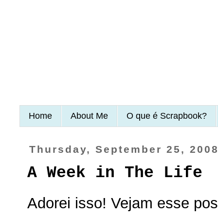
Home
About Me
O que é Scrapbook?
Thursday, September 25, 200
A Week in The Life
Adorei isso! Vejam esse pos