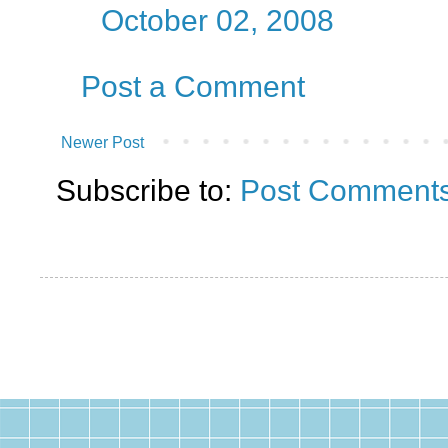
October 02, 2008
Post a Comment
Newer Post
Subscribe to:
Post Comments