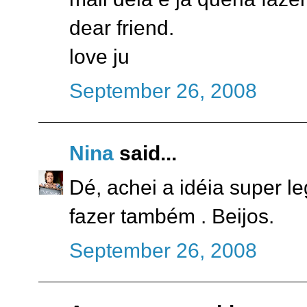
dear friend.
love ju
September 26, 2008
Nina
said...
Dé, achei a idéia super l
fazer também . Beijos.
September 26, 2008