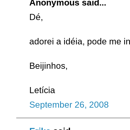
Anonymous said...
Dé,
adorei a idéia, pode me in
Beijinhos,
Letícia
September 26, 2008