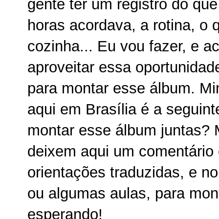
gente ter um registro do que
horas acordava, a rotina, o
cozinha... Eu vou fazer, e 
aproveitar essa oportunidade
para montar esse álbum. M
aqui em Brasília é a segui
montar esse álbum juntas?
deixem aqui um comentário c
orientações traduzidas, e no
ou algumas aulas, para mon
esperando!