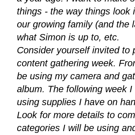
things - the way things look 
our growing family (and the l
what Simon is up to, etc.
Consider yourself invited to 
content gathering week. Fro
be using my camera and gathe
album. The following week I 
using supplies I have on han
Look for more details to co
categories I will be using an