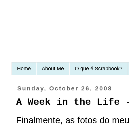
Home
About Me
O que é Scrapbook?
Sunday, October 26, 2008
A Week in the Life 
Finalmente, as fotos do me