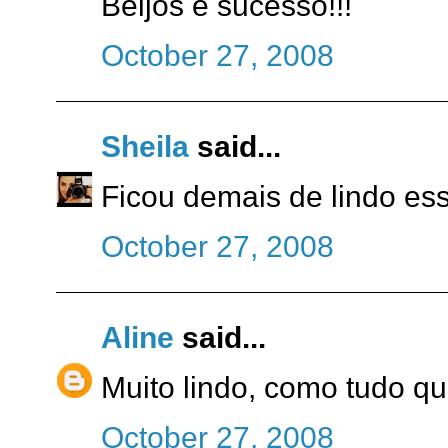
Beijos e sucesso!!!
October 27, 2008
Sheila
said...
Ficou demais de lindo ess
October 27, 2008
Aline
said...
Muito lindo, como tudo qu
October 27, 2008