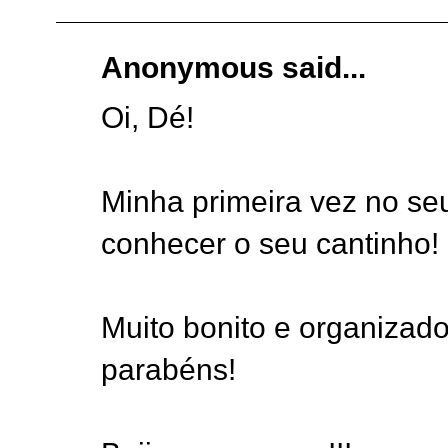
Anonymous said...
Oi, Dé!
Minha primeira vez no se
conhecer o seu cantinho!
Muito bonito e organizad
parabéns!