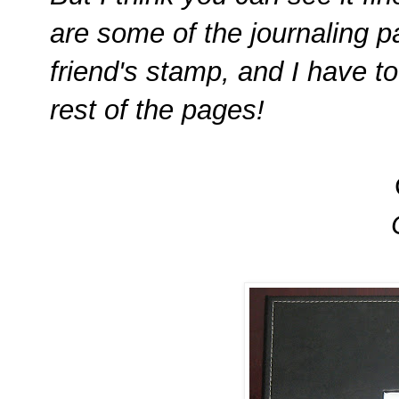
are some of the journaling p
friend's stamp, and I have to
rest of the pages!