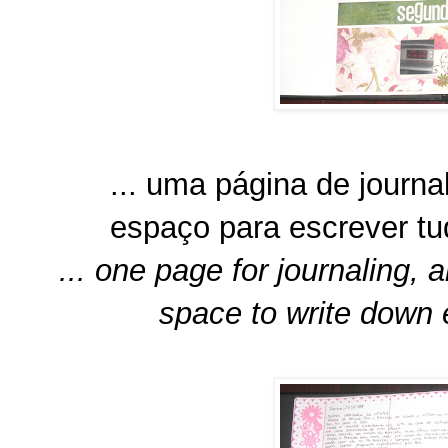
... uma página de journ
espaço para escrever tu
... one page for journaling,
space to write down e