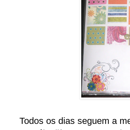
Todos os dias seguem a m