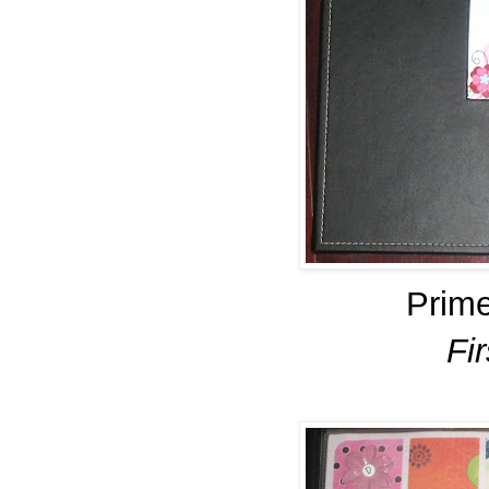
Prime
Fi