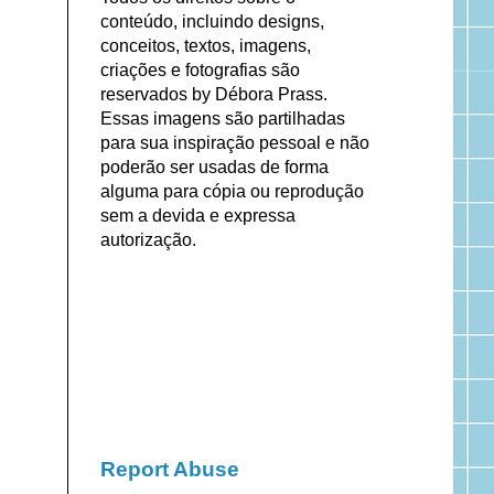
conteúdo, incluindo designs,
conceitos, textos, imagens,
criações e fotografias são
reservados by Débora Prass.
Essas imagens são partilhadas
para sua inspiração pessoal e não
poderão ser usadas de forma
alguma para cópia ou reprodução
sem a devida e expressa
autorização.
Report Abuse