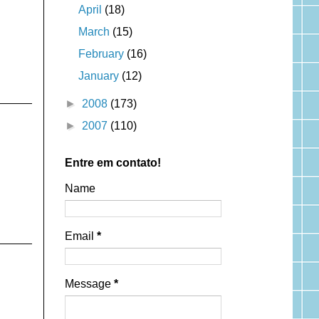
April
(18)
March
(15)
February
(16)
January
(12)
►
2008
(173)
►
2007
(110)
Entre em contato!
Name
Email
*
Message
*