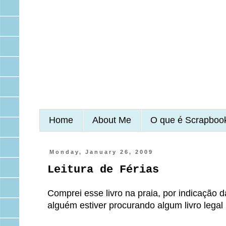
Home
About Me
O que é Scrapboo
Monday, January 26, 2009
Leitura de Férias
Comprei esse livro na praia, por indicação 
alguém estiver procurando algum livro legal 