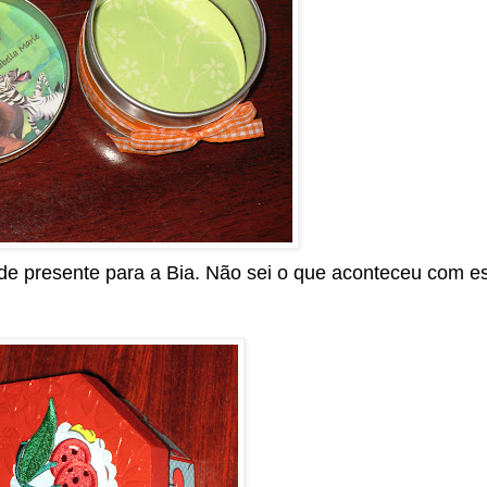
de presente para a Bia. Não sei o que aconteceu com e