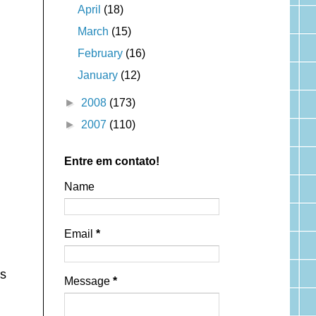
April
(18)
March
(15)
February
(16)
January
(12)
►
2008
(173)
►
2007
(110)
Entre em contato!
Name
Email
*
As
Message
*