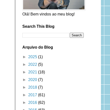
Olá! Bem vindos ao meu blog!
Search This Blog
Arquivo do Blog
►
2025
(1)
►
2022
(5)
►
2021
(18)
►
2020
(7)
►
2018
(7)
►
2017
(61)
►
2016
(62)