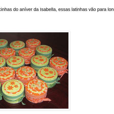
inhas do aníver da Isabella, essas latinhas vão para lo