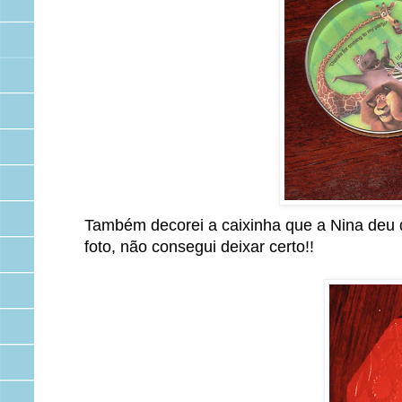
Também decorei a caixinha que a Nina deu 
foto, não consegui deixar certo!!