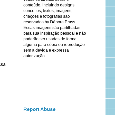
conteúdo, incluindo designs,
conceitos, textos, imagens,
criações e fotografias são
reservados by Débora Prass.
Essas imagens são partilhadas
para sua inspiração pessoal e não
poderão ser usadas de forma
alguma para cópia ou reprodução
sem a devida e expressa
autorização.
ssa
Report Abuse