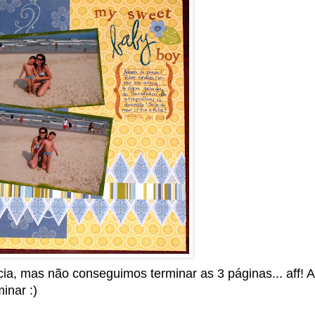
ia, mas não conseguimos terminar as 3 páginas... aff! 
inar :)