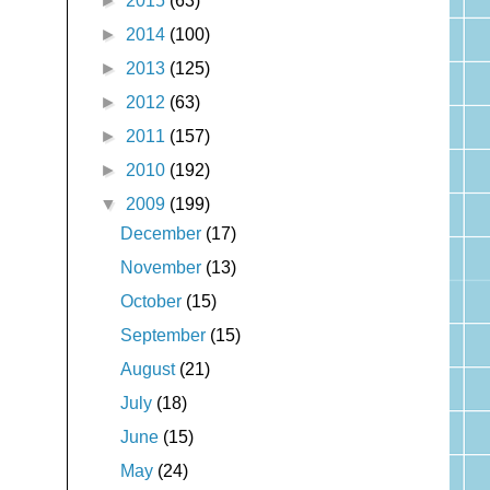
►
2015
(63)
►
2014
(100)
►
2013
(125)
►
2012
(63)
►
2011
(157)
►
2010
(192)
▼
2009
(199)
December
(17)
November
(13)
October
(15)
September
(15)
August
(21)
July
(18)
June
(15)
May
(24)