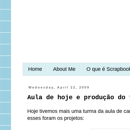
Home
About Me
O que é Scrapboo
Wednesday, April 22, 2009
Aula de hoje e produção do 
Hoje tivemos mais uma turma da aula de car
esses foram os projetos: