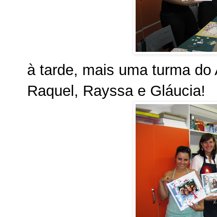
à tarde, mais uma turma do 
Raquel, Rayssa e Gláucia!