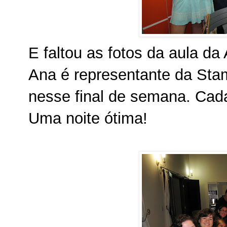
E faltou as fotos da aula da 
Ana é representante da Stam
nesse final de semana. Cada
Uma noite ótima!