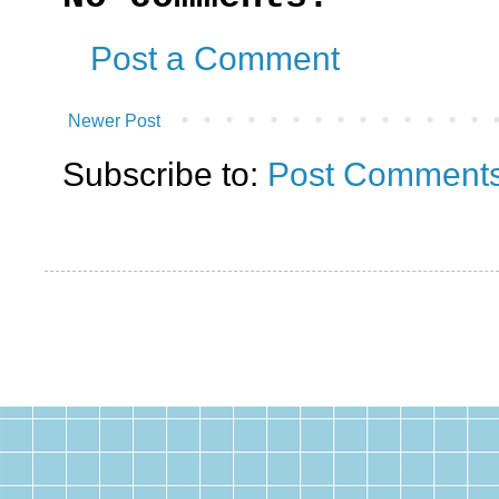
Post a Comment
Newer Post
Subscribe to:
Post Comments