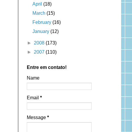
April
(18)
March
(15)
February
(16)
January
(12)
►
2008
(173)
►
2007
(110)
Entre em contato!
Name
Email
*
Message
*