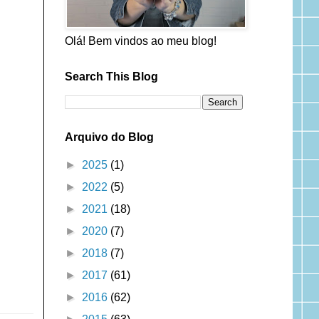
Olá! Bem vindos ao meu blog!
Search This Blog
Arquivo do Blog
►
2025
(1)
►
2022
(5)
►
2021
(18)
►
2020
(7)
►
2018
(7)
►
2017
(61)
►
2016
(62)