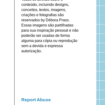
conteúdo, incluindo designs,
conceitos, textos, imagens,
criações e fotografias são
reservados by Débora Prass.
Essas imagens são partilhadas
para sua inspiração pessoal e não
poderão ser usadas de forma
alguma para cópia ou reprodução
sem a devida e expressa
autorização.
Report Abuse