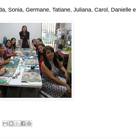
da, Sonia, Germane, Tatiane, Juliana, Carol, Danielle e