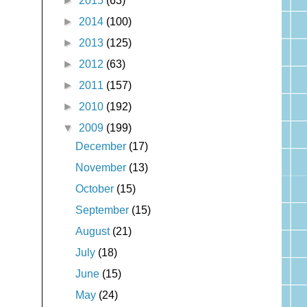
►
2015
(63)
►
2014
(100)
►
2013
(125)
►
2012
(63)
►
2011
(157)
►
2010
(192)
▼
2009
(199)
December
(17)
November
(13)
October
(15)
September
(15)
August
(21)
July
(18)
June
(15)
May
(24)