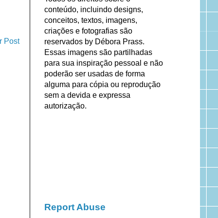
conteúdo, incluindo designs,
conceitos, textos, imagens,
criações e fotografias são
r Post
reservados by Débora Prass.
Essas imagens são partilhadas
para sua inspiração pessoal e não
poderão ser usadas de forma
alguma para cópia ou reprodução
sem a devida e expressa
autorização.
Report Abuse