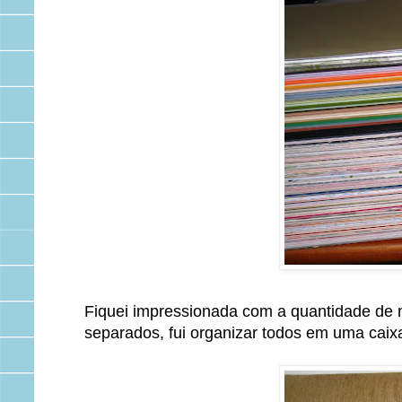
Fiquei impressionada com a quantidade de 
separados, fui organizar todos em uma caixa