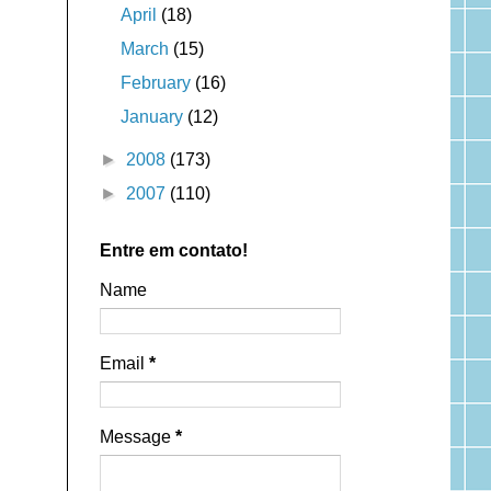
April
(18)
March
(15)
February
(16)
January
(12)
►
2008
(173)
►
2007
(110)
Entre em contato!
Name
Email
*
Message
*