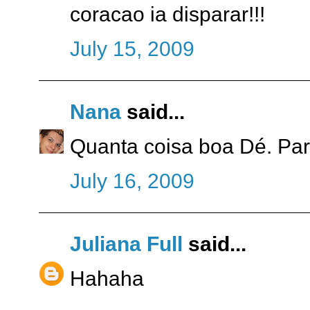
coracao ia disparar!!!
July 15, 2009
Nana
said...
Quanta coisa boa Dé. Par
July 16, 2009
Juliana Full
said...
Hahaha