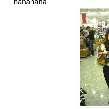
hahahaha