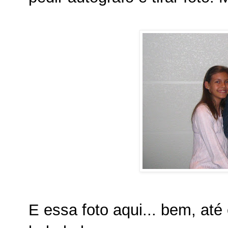
E essa foto aqui... bem, até