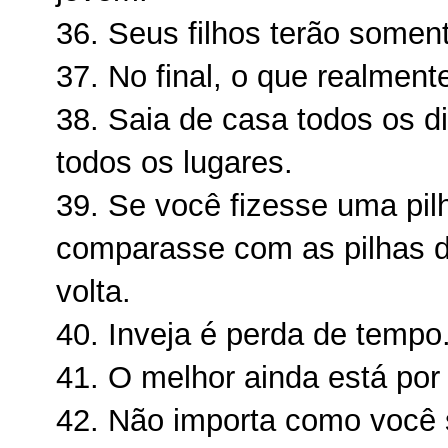
36. Seus filhos terão somen
37. No final, o que realmen
38. Saia de casa todos os 
todos os lugares.
39. Se você fizesse uma pi
comparasse com as pilhas d
volta.
40. Inveja é perda de tempo
41. O melhor ainda está por 
42. Não importa como você s