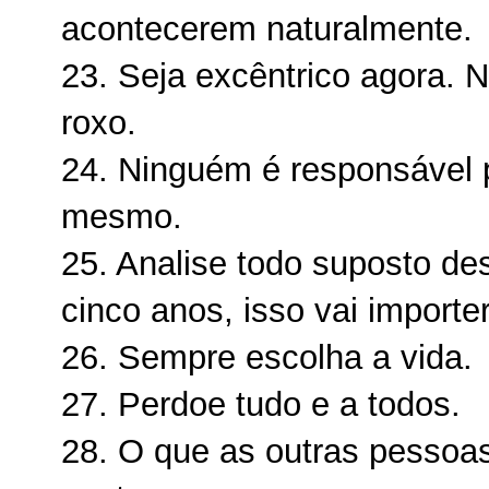
acontecerem naturalmente.
23. Seja excêntrico agora. 
roxo.
24. Ninguém é responsável p
mesmo.
25. Analise todo suposto de
cinco anos, isso vai importe
26. Sempre escolha a vida.
27. Perdoe tudo e a todos.
28. O que as outras pessoa