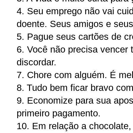
4. Seu emprego não vai cuid
doente. Seus amigos e seus
5. Pague seus cartões de cré
6. Você não precisa vencer
discordar.
7. Chore com alguém. É mel
8. Tudo bem ficar bravo com
9. Economize para sua apo
primeiro pagamento.
10. Em relação a chocolate, r