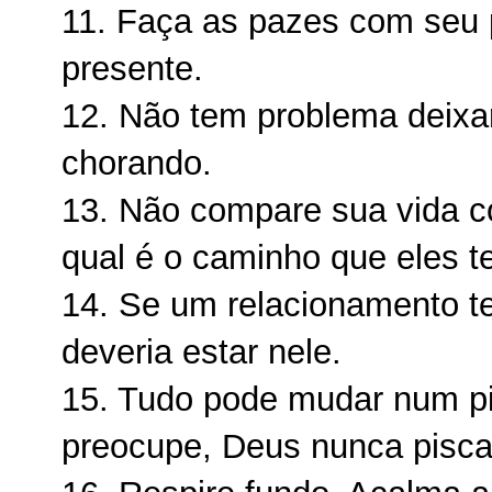
11. Faça as pazes com seu 
presente.
12. Não tem problema deixa
chorando.
13. Não compare sua vida c
qual é o caminho que eles t
14. Se um relacionamento t
deveria estar nele.
15. Tudo pode mudar num pi
preocupe, Deus nunca pisca