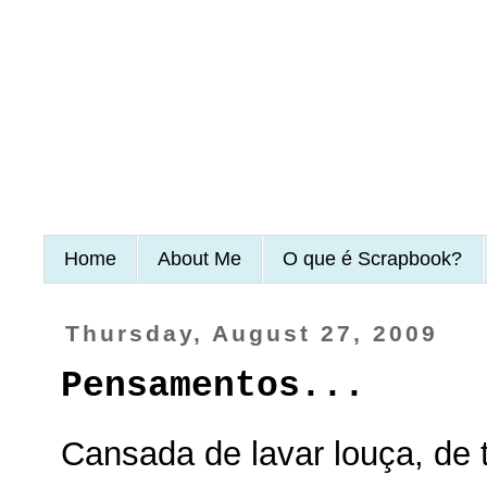
Home
About Me
O que é Scrapbook?
Thursday, August 27, 2009
Pensamentos...
Cansada de lavar louça, de t