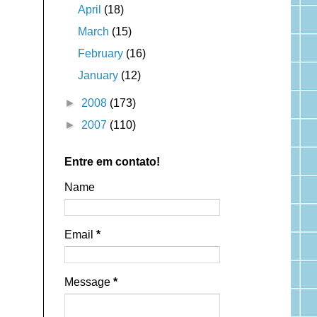
April
(18)
March
(15)
February
(16)
January
(12)
►
2008
(173)
►
2007
(110)
Entre em contato!
Name
Email
*
Message
*