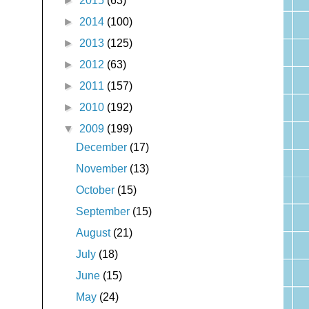
►
2015
(63)
►
2014
(100)
►
2013
(125)
►
2012
(63)
►
2011
(157)
►
2010
(192)
▼
2009
(199)
December
(17)
November
(13)
October
(15)
September
(15)
August
(21)
July
(18)
June
(15)
May
(24)