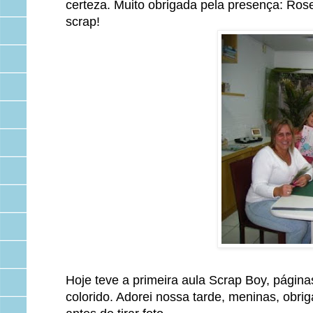
certeza. Muito obrigada pela presença: Rose
scrap!
Hoje teve a primeira aula Scrap Boy, página
colorido. Adorei nossa tarde, meninas, obri