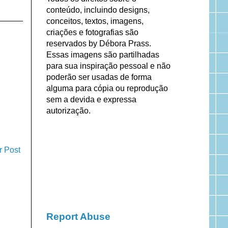
conteúdo, incluindo designs,
conceitos, textos, imagens,
criações e fotografias são
reservados by Débora Prass.
Essas imagens são partilhadas
para sua inspiração pessoal e não
poderão ser usadas de forma
alguma para cópia ou reprodução
sem a devida e expressa
autorização.
r Post
Report Abuse