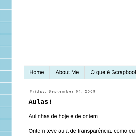
Home
About Me
O que é Scrapboo
Friday, September 04, 2009
Aulas!
Aulinhas de hoje e de ontem
Ontem teve aula de transparência, como eu 