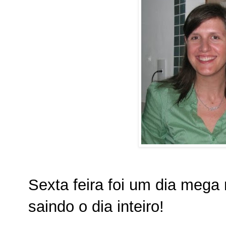
Sexta feira foi um dia meg
saindo o dia inteiro!