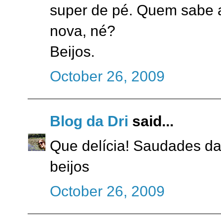
super de pé. Quem sabe 
nova, né?
Beijos.
October 26, 2009
Blog da Dri
said...
Que delícia! Saudades da
beijos
October 26, 2009