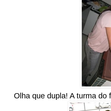
Olha que dupla! A turma do 