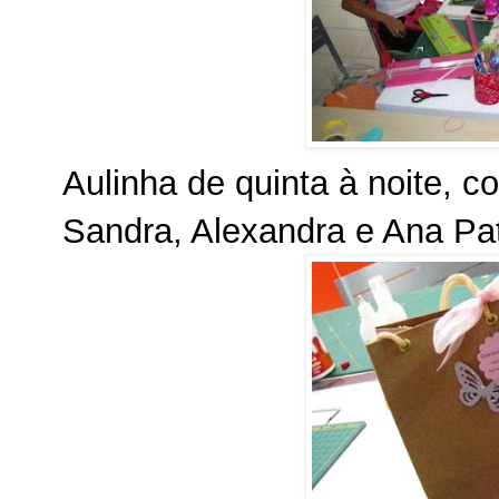
Aulinha de quinta à noite, c
Sandra, Alexandra e Ana Patr