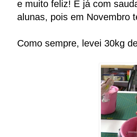
e muito feliz! E já com sau
alunas, pois em Novembro t
Como sempre, levei 30kg de 