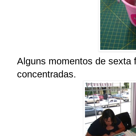
Alguns momentos de sexta f
concentradas.