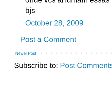
bjs
October 28, 2009
Post a Comment
Newer Post
Subscribe to:
Post Comments