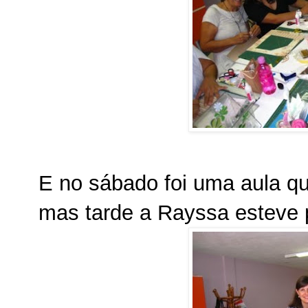
E no sábado foi uma aula qu
mas tarde a Rayssa esteve 