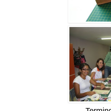
Termin