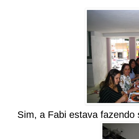
Sim, a Fabi estava fazendo s