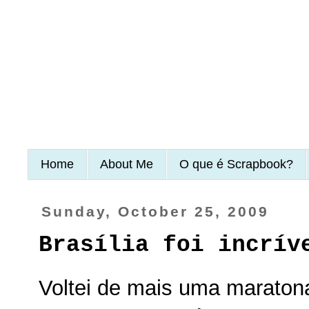
Home
About Me
O que é Scrapbook?
Sunday, October 25, 2009
Brasília foi incrív
Voltei de mais uma maraton