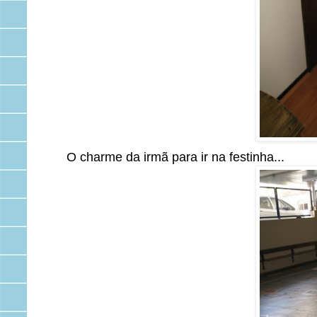
O charme da irmã para ir na festinha...