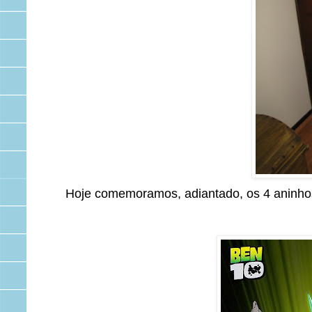
Hoje comemoramos, adiantado, os 4 aninho