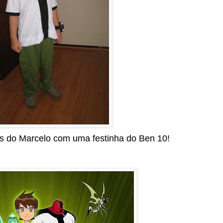
s do Marcelo com uma festinha do Ben 10!