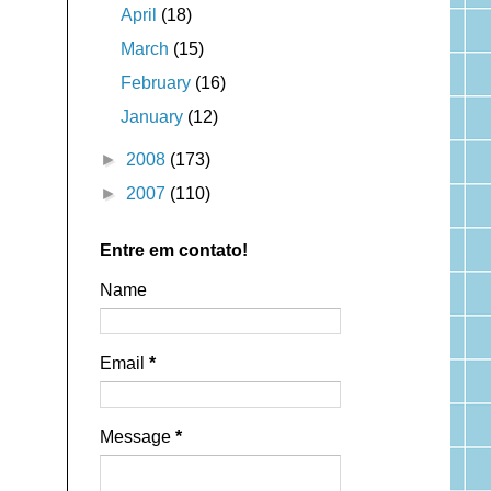
April
(18)
March
(15)
February
(16)
January
(12)
►
2008
(173)
►
2007
(110)
Entre em contato!
Name
Email
*
Message
*