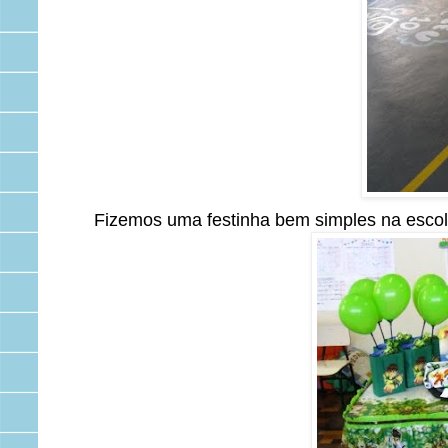
Fizemos uma festinha bem simples na escola