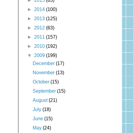
►
2015
(63)
►
2014
(100)
►
2013
(125)
►
2012
(63)
►
2011
(157)
►
2010
(192)
▼
2009
(199)
December
(17)
November
(13)
October
(15)
September
(15)
August
(21)
July
(18)
June
(15)
May
(24)