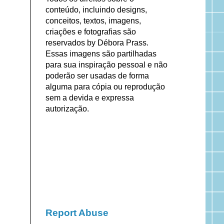
conteúdo, incluindo designs,
conceitos, textos, imagens,
criações e fotografias são
reservados by Débora Prass.
Essas imagens são partilhadas
para sua inspiração pessoal e não
poderão ser usadas de forma
alguma para cópia ou reprodução
sem a devida e expressa
autorização.
Report Abuse