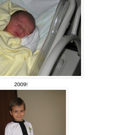
2009!