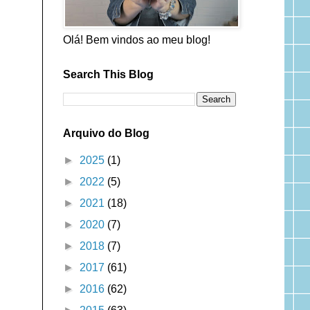
Olá! Bem vindos ao meu blog!
Search This Blog
Arquivo do Blog
►
2025
(1)
►
2022
(5)
►
2021
(18)
►
2020
(7)
►
2018
(7)
►
2017
(61)
►
2016
(62)