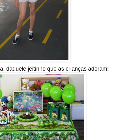
, daquele jeitinho que as crianças adoram!