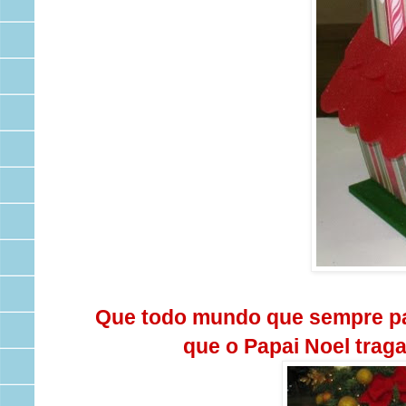
Que todo mundo que sempre pas
que o Papai Noel trag