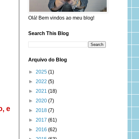
Olá! Bem vindos ao meu blog!
Search This Blog
Arquivo do Blog
►
2025
(1)
►
2022
(5)
►
2021
(18)
►
2020
(7)
, e
►
2018
(7)
►
2017
(61)
►
2016
(62)