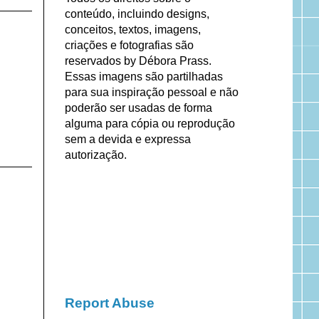
conteúdo, incluindo designs,
conceitos, textos, imagens,
criações e fotografias são
reservados by Débora Prass.
Essas imagens são partilhadas
para sua inspiração pessoal e não
poderão ser usadas de forma
alguma para cópia ou reprodução
sem a devida e expressa
autorização.
Report Abuse