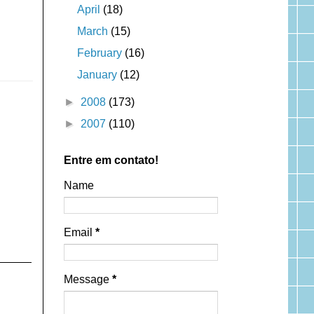
April
(18)
March
(15)
February
(16)
January
(12)
►
2008
(173)
►
2007
(110)
Entre em contato!
Name
Email
*
Message
*