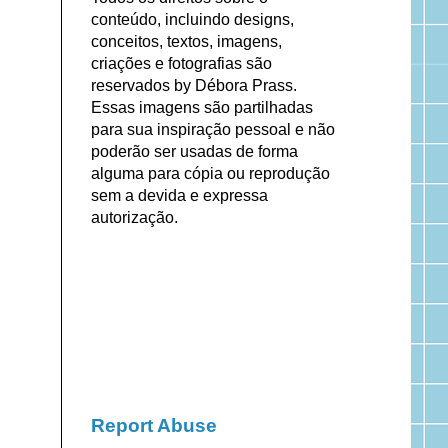
conteúdo, incluindo designs,
conceitos, textos, imagens,
criações e fotografias são
reservados by Débora Prass.
Essas imagens são partilhadas
para sua inspiração pessoal e não
poderão ser usadas de forma
alguma para cópia ou reprodução
sem a devida e expressa
autorização.
Report Abuse