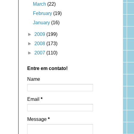
March
(22)
February
(19)
January
(16)
►
2009
(199)
►
2008
(173)
►
2007
(110)
Entre em contato!
Name
Email
*
Message
*