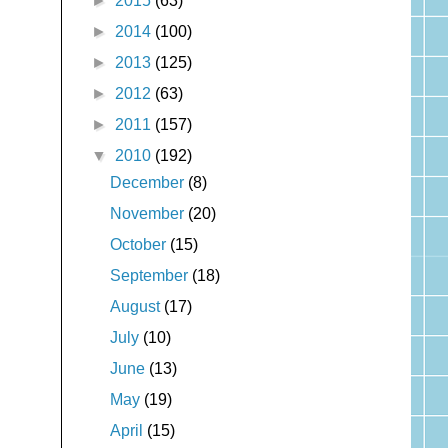
►
2015
(63)
►
2014
(100)
►
2013
(125)
►
2012
(63)
►
2011
(157)
▼
2010
(192)
December
(8)
November
(20)
October
(15)
September
(18)
August
(17)
July
(10)
June
(13)
May
(19)
April
(15)