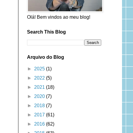
Olá! Bem vindos ao meu blog!
Search This Blog
Arquivo do Blog
►
2025
(1)
►
2022
(5)
►
2021
(18)
►
2020
(7)
►
2018
(7)
►
2017
(61)
►
2016
(62)