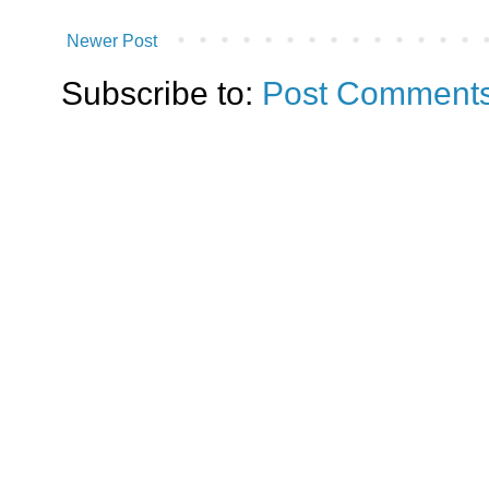
Newer Post
Subscribe to:
Post Comments