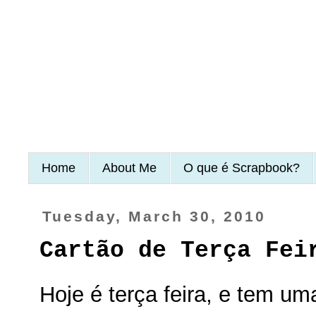
Home
About Me
O que é Scrapbook?
Tuesday, March 30, 2010
Cartão de Terça Fei
Hoje é terça feira, e tem um