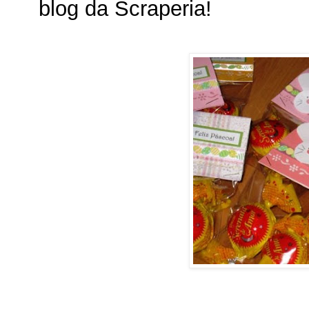
blog da Scraperia!