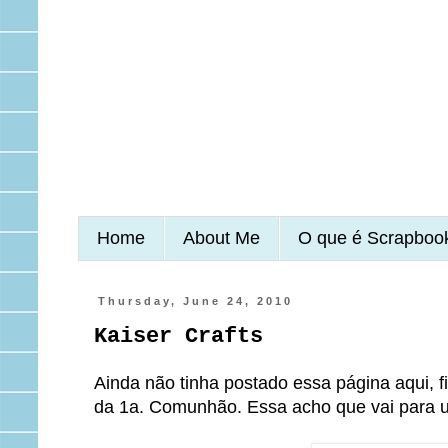
Home
About Me
O que é Scrapboo
Thursday, June 24, 2010
Kaiser Crafts
Ainda não tinha postado essa página aqui, fi
da 1a. Comunhão. Essa acho que vai para 