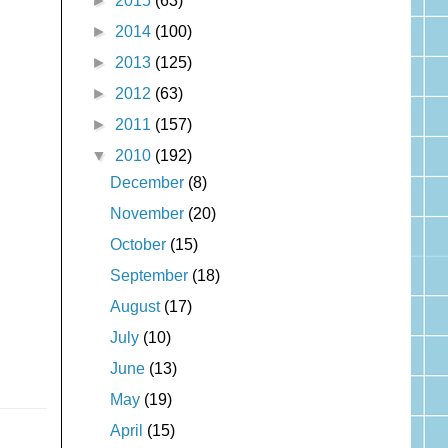
►
2015
(63)
►
2014
(100)
►
2013
(125)
►
2012
(63)
►
2011
(157)
▼
2010
(192)
December
(8)
November
(20)
October
(15)
September
(18)
August
(17)
July
(10)
June
(13)
May
(19)
April
(15)