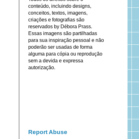
conteúdo, incluindo designs,
conceitos, textos, imagens,
criações e fotografias são
reservados by Débora Prass.
Essas imagens são partilhadas
para sua inspiração pessoal e não
poderão ser usadas de forma
alguma para cópia ou reprodução
sem a devida e expressa
autorização.
Report Abuse