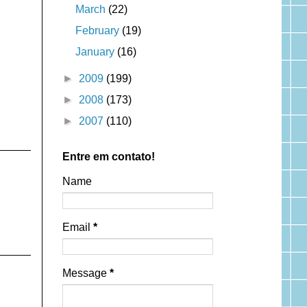
March
(22)
February
(19)
January
(16)
►
2009
(199)
►
2008
(173)
►
2007
(110)
Entre em contato!
Name
Email
*
Message
*