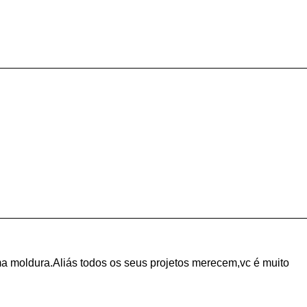
a moldura.Aliás todos os seus projetos merecem,vc é muito