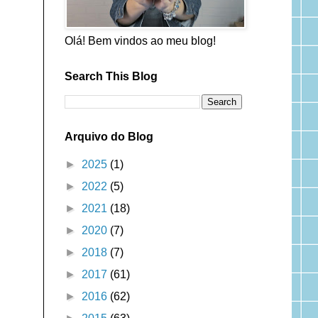
Olá! Bem vindos ao meu blog!
Search This Blog
Arquivo do Blog
►
2025
(1)
►
2022
(5)
►
2021
(18)
►
2020
(7)
►
2018
(7)
►
2017
(61)
►
2016
(62)