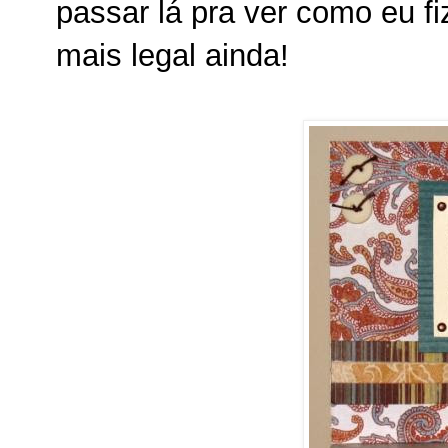
passar lá pra ver como eu fi
mais legal ainda!