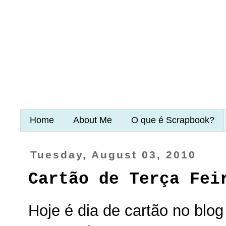
Home
About Me
O que é Scrapbook?
Tuesday, August 03, 2010
Cartão de Terça Fei
Hoje é dia de cartão no blo