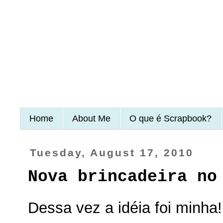
Home
About Me
O que é Scrapbook?
Tuesday, August 17, 2010
Nova brincadeira no
Dessa vez a idéia foi minha!