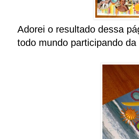
Adorei o resultado dessa p
todo mundo participando da 