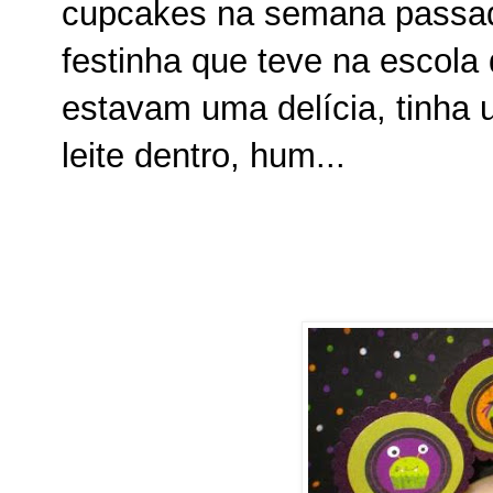
cupcakes na semana passad
festinha que teve na escola 
estavam uma delícia, tinha
leite dentro, hum...