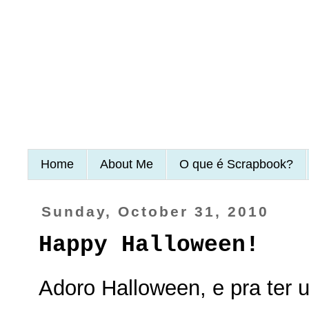
Home
About Me
O que é Scrapbook?
Sunday, October 31, 2010
Happy Halloween!
Adoro Halloween, e pra ter u