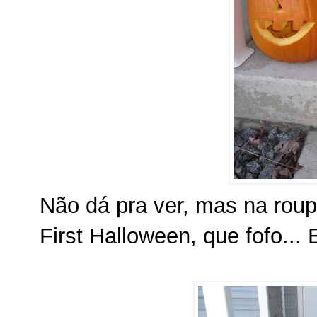
Não dá pra ver, mas na roup
First Halloween, que fofo... 