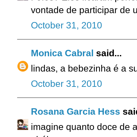
vontade de participar de 
October 31, 2010
Monica Cabral
said...
lindas, a bebezinha é a s
October 31, 2010
Rosana Garcia Hess
said
imagine quanto doce de a