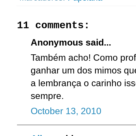
11 comments:
Anonymous said...
Também acho! Como profes
ganhar um dos mimos que 
a lembrança o carinho iss
sempre.
October 13, 2010