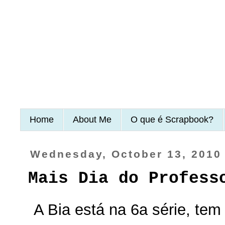
Home
About Me
O que é Scrapbook?
Wednesday, October 13, 2010
Mais Dia do Profess
A Bia está na 6a série, tem