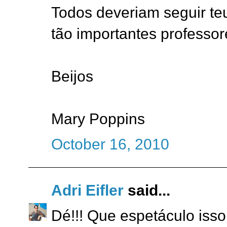
Todos deveriam seguir te
tão importantes professor
Beijos
Mary Poppins
October 16, 2010
Adri Eifler
said...
Dé!!! Que espetáculo isso!!