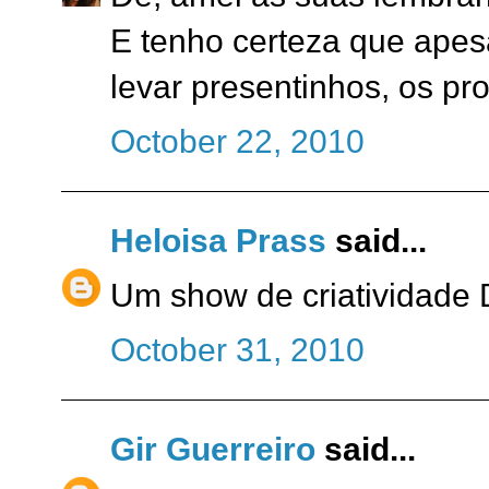
E tenho certeza que apes
levar presentinhos, os pr
October 22, 2010
Heloisa Prass
said...
Um show de criatividade 
October 31, 2010
Gir Guerreiro
said...