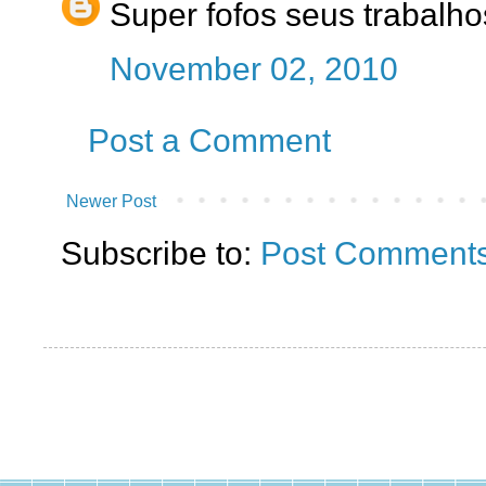
Super fofos seus trabalhos
November 02, 2010
Post a Comment
Newer Post
Subscribe to:
Post Comments