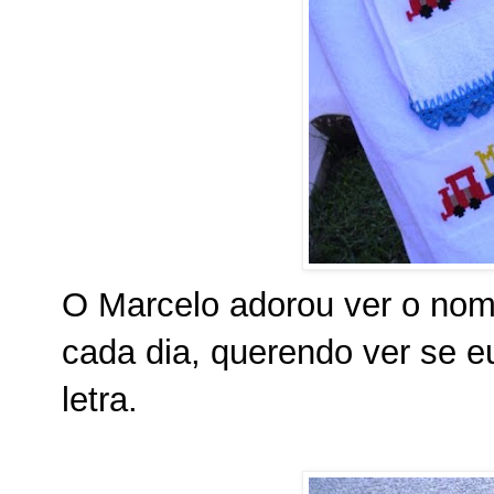
O Marcelo adorou ver o nome
cada dia, querendo ver se e
letra.