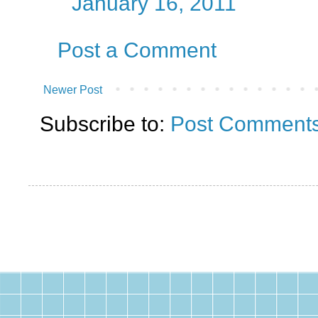
January 16, 2011
Post a Comment
Newer Post
Subscribe to:
Post Comments