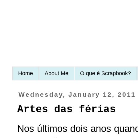
Home
About Me
O que é Scrapbook?
Wednesday, January 12, 2011
Artes das férias
Nos últimos dois anos quan