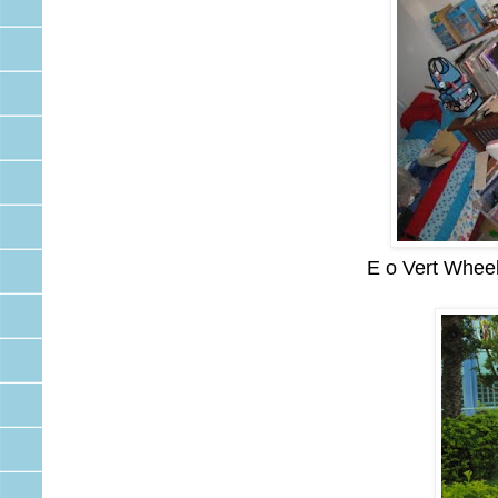
E o Vert Wheele