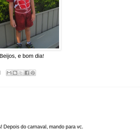
Beijos, e bom dia!
 Depois do carnaval, mando para vc.