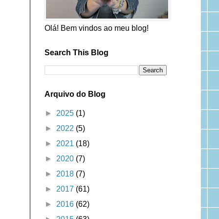
Olá! Bem vindos ao meu blog!
Search This Blog
Arquivo do Blog
►
2025
(1)
►
2022
(5)
►
2021
(18)
►
2020
(7)
►
2018
(7)
►
2017
(61)
►
2016
(62)