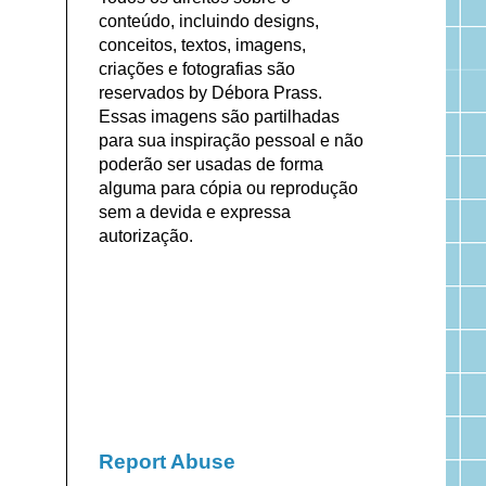
conteúdo, incluindo designs,
conceitos, textos, imagens,
criações e fotografias são
reservados by Débora Prass.
Essas imagens são partilhadas
para sua inspiração pessoal e não
poderão ser usadas de forma
alguma para cópia ou reprodução
sem a devida e expressa
autorização.
Report Abuse