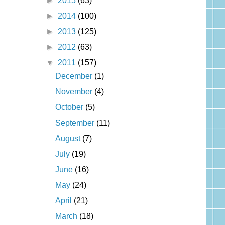
►
2015
(63)
►
2014
(100)
►
2013
(125)
►
2012
(63)
▼
2011
(157)
December
(1)
November
(4)
October
(5)
September
(11)
August
(7)
July
(19)
June
(16)
May
(24)
April
(21)
March
(18)