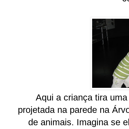
Aqui a criança tira uma
projetada na parede na Árv
de animais. Imagina se el