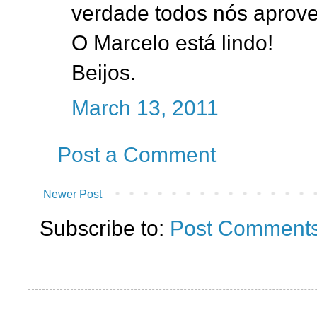
verdade todos nós aprove
O Marcelo está lindo!
Beijos.
March 13, 2011
Post a Comment
Newer Post
Subscribe to:
Post Comments