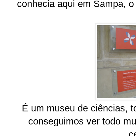
conhecia aqui em Sampa, o
É um museu de ciências, t
conseguimos ver todo mu
c