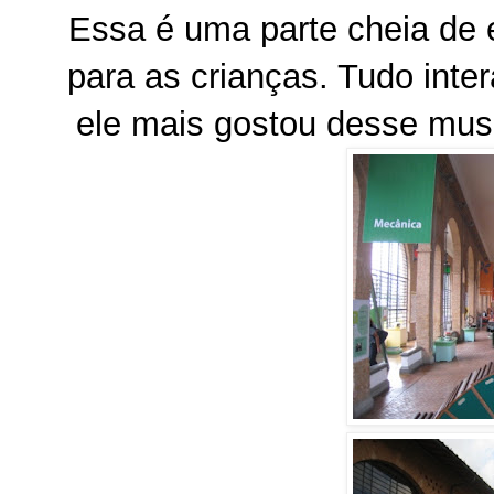
Essa é uma parte cheia de 
para as crianças. Tudo inte
ele mais gostou desse mus