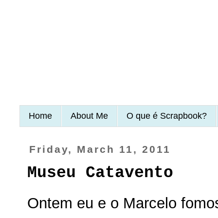
Home
About Me
O que é Scrapbook?
Friday, March 11, 2011
Museu Catavento
Ontem eu e o Marcelo fomos