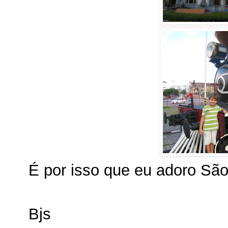
É por isso que eu adoro São
Bjs