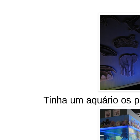
Tinha um aquário os p