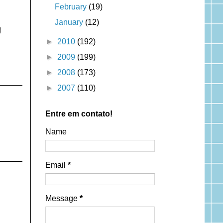
February
(19)
January
(12)
!
►
2010
(192)
►
2009
(199)
►
2008
(173)
►
2007
(110)
Entre em contato!
Name
Email
*
Message
*