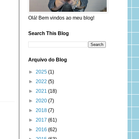
Olá! Bem vindos ao meu blog!
Search This Blog
Arquivo do Blog
►
2025
(1)
►
2022
(5)
►
2021
(18)
►
2020
(7)
►
2018
(7)
►
2017
(61)
►
2016
(62)