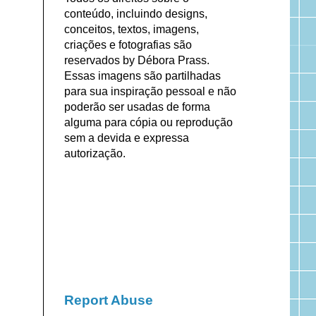
conteúdo, incluindo designs,
conceitos, textos, imagens,
criações e fotografias são
reservados by Débora Prass.
Essas imagens são partilhadas
para sua inspiração pessoal e não
poderão ser usadas de forma
alguma para cópia ou reprodução
sem a devida e expressa
autorização.
Report Abuse