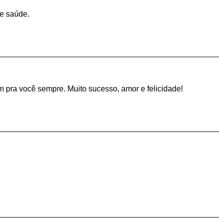
 e saúde.
pra você sempre. Muito sucesso, amor e felicidade!