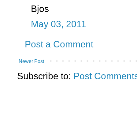
Bjos
May 03, 2011
Post a Comment
Newer Post
Subscribe to:
Post Comments