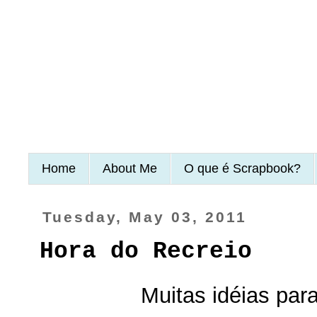
Home
About Me
O que é Scrapbook?
Tuesday, May 03, 2011
Hora do Recreio
Muitas idéias par