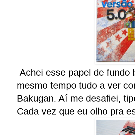
Achei esse papel de fundo b
mesmo tempo tudo a ver com
Bakugan. Aí me desafiei, ti
Cada vez que eu olho pra e