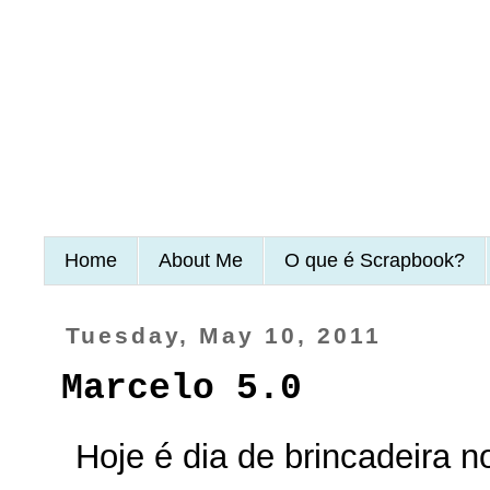
Home
About Me
O que é Scrapbook?
Tuesday, May 10, 2011
Marcelo 5.0
Hoje é dia de brincadeira 