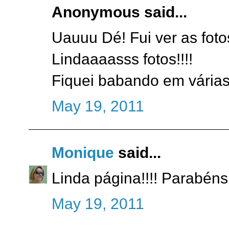
Anonymous said...
Uauuu Dé! Fui ver as fotos
Lindaaaasss fotos!!!!
Fiquei babando em várias
May 19, 2011
Monique
said...
Linda página!!!! Parabéns.
May 19, 2011