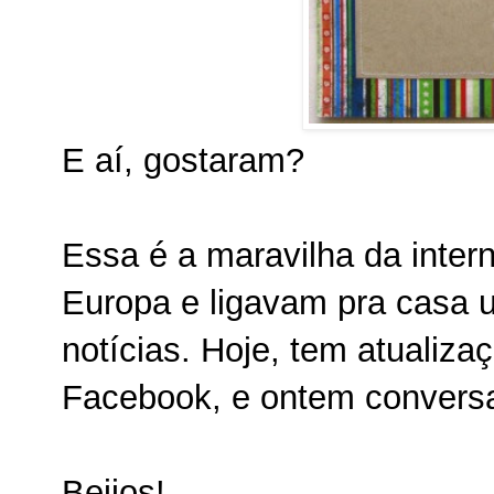
E aí, gostaram?
Essa é a maravilha da inter
Europa e ligavam pra casa 
notícias. Hoje, tem atualizaç
Facebook, e ontem convers
Beijos!