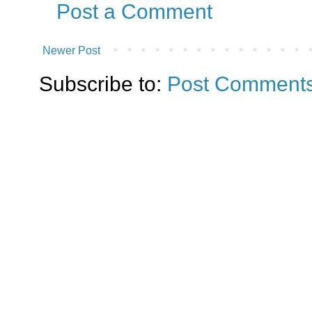
Post a Comment
Newer Post
Subscribe to:
Post Comments