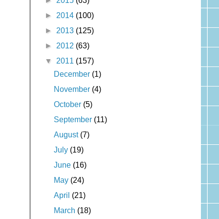
►
2015
(63)
►
2014
(100)
►
2013
(125)
►
2012
(63)
▼
2011
(157)
December
(1)
November
(4)
October
(5)
September
(11)
August
(7)
July
(19)
June
(16)
May
(24)
April
(21)
March
(18)