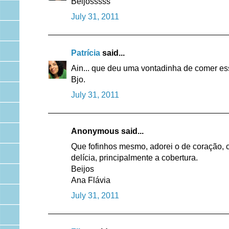
Beijosssss
July 31, 2011
Patrícia
said...
Ain... que deu uma vontadinha de comer es
Bjo.
July 31, 2011
Anonymous said...
Que fofinhos mesmo, adorei o de coração, 
delícia, principalmente a cobertura.
Beijos
Ana Flávia
July 31, 2011