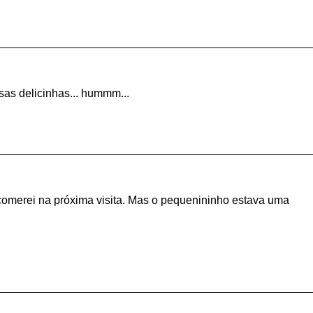
sas delicinhas... hummm...
comerei na próxima visita. Mas o pequenininho estava uma