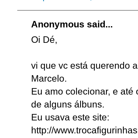
Anonymous said...
Oi Dé,
vi que vc está querendo 
Marcelo.
Eu amo colecionar, e até 
de alguns álbuns.
Eu usava este site:
http://www.trocafigurinha