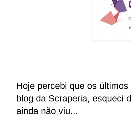
Hoje percebi que os últimos 
blog da Scraperia, esqueci 
ainda não viu...