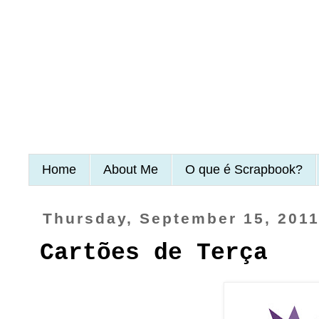
Home
About Me
O que é Scrapbook?
Thursday, September 15, 201
Cartões de Terça