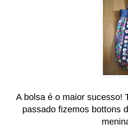
A bolsa é o maior sucesso! 
passado fizemos bottons d
menin