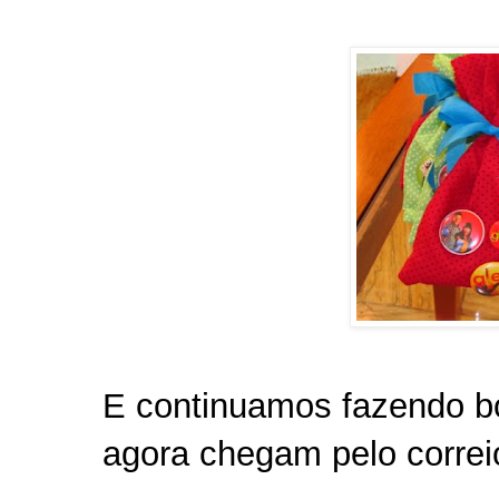
E continuamos fazendo bo
agora chegam pelo correi