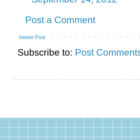
Post a Comment
Newer Post
Subscribe to:
Post Comments