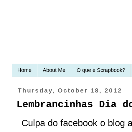
Home
About Me
O que é Scrapbook?
Thursday, October 18, 2012
Lembrancinhas Dia d
Culpa do facebook o blog 