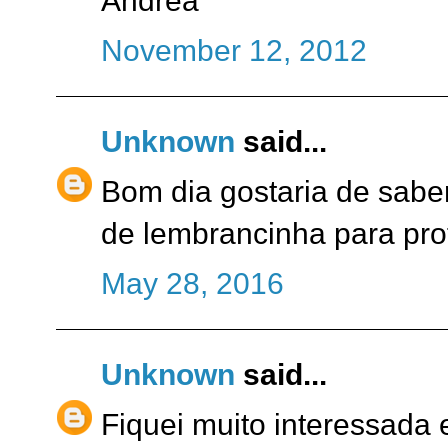
Andréa
November 12, 2012
Unknown
said...
Bom dia gostaria de sabe
de lembrancinha para pro
May 28, 2016
Unknown
said...
Fiquei muito interessada 