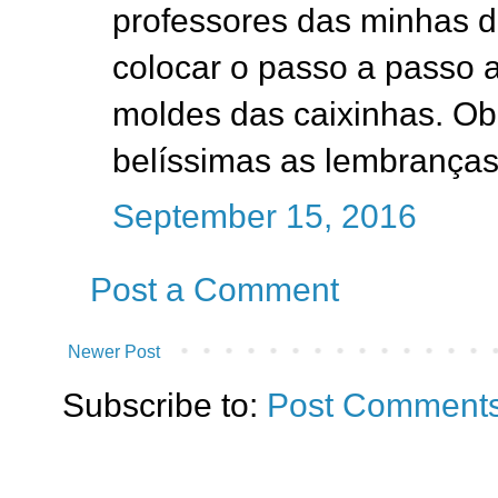
professores das minhas d
colocar o passo a passo 
moldes das caixinhas. Ob
belíssimas as lembranças
September 15, 2016
Post a Comment
Newer Post
Subscribe to:
Post Comments