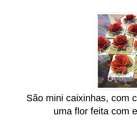
São mini caixinhas, com c
uma flor feita com 