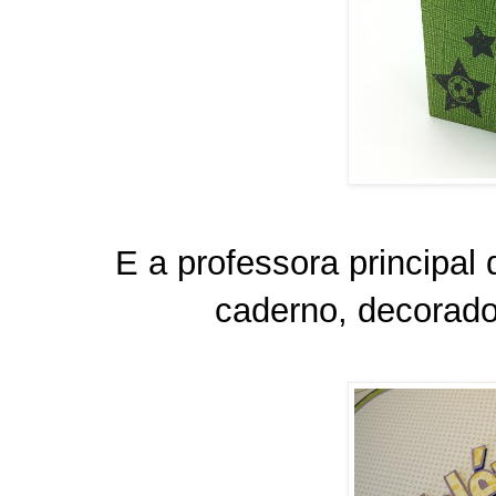
E a professora principa
caderno, decorado