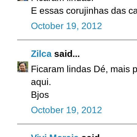
E essas corujinhas das ca
October 19, 2012
Zilca
said...
Ficaram lindas Dé, mais 
aqui.
Bjos
October 19, 2012