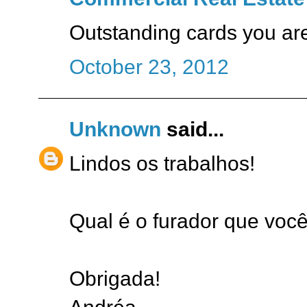
Outstanding cards you are 
October 23, 2012
Unknown
said...
Lindos os trabalhos!
Qual é o furador que você
Obrigada!