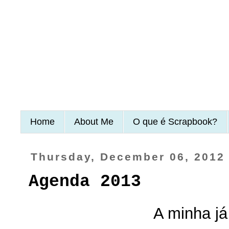
Home
About Me
O que é Scrapbook?
Thursday, December 06, 2012
Agenda 2013
A minha já