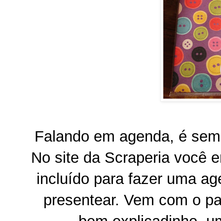
Falando em agenda, é semp
No site da Scraperia você e
incluído para fazer uma ag
presentear. Vem com o pa