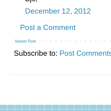
December 12, 2012
Post a Comment
Newer Post
Subscribe to:
Post Comments