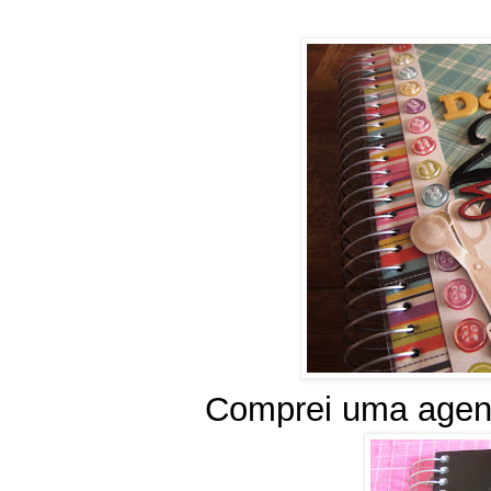
Comprei uma agend