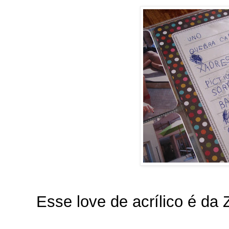
Esse love de acrílico é da