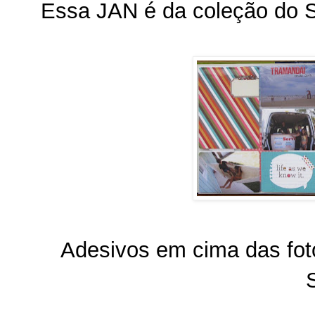
Essa JAN é da coleção do 
Adesivos em cima das fot