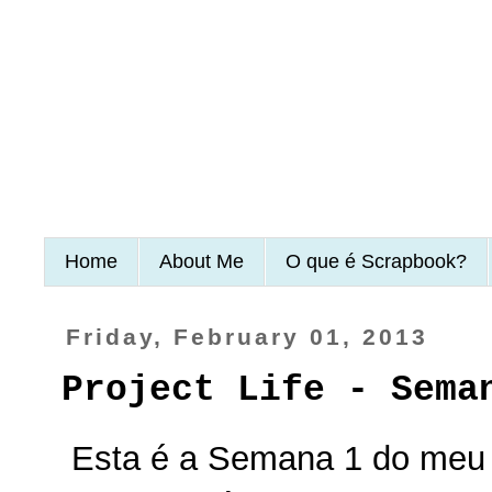
Home
About Me
O que é Scrapbook?
Friday, February 01, 2013
Project Life - Sema
Esta é a Semana 1 do meu 