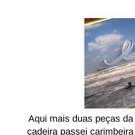
Aqui mais duas peças da 
cadeira passei carimbeira