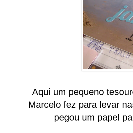
Aqui um pequeno tesouro
Marcelo fez para levar n
pegou um papel par