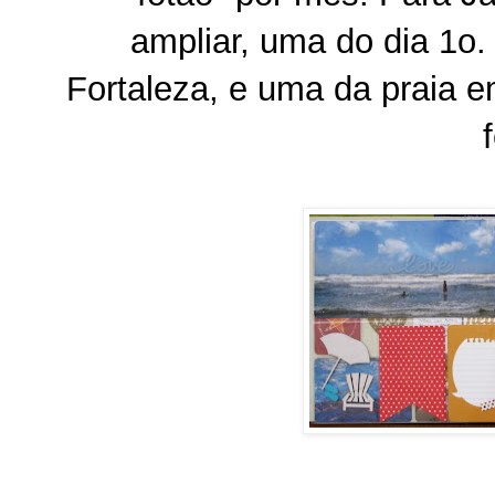
ampliar, uma do dia 1o.
Fortaleza, e uma da praia