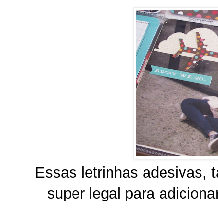
Essas letrinhas adesivas
super legal para adicionar