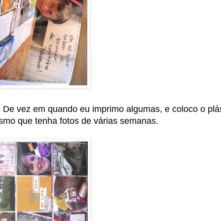
. De vez em quando eu imprimo algumas, e coloco o plá
smo que tenha fotos de várias semanas.