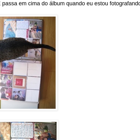
passa em cima do álbum quando eu estou fotografando