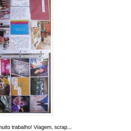
ito trabalho! Viagem, scrap...