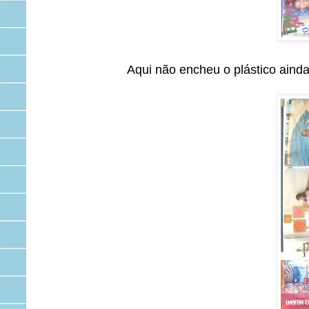
Aqui não encheu o plástico ainda