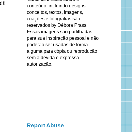
!!!
conteúdo, incluindo designs,
conceitos, textos, imagens,
criações e fotografias são
reservados by Débora Prass.
Essas imagens são partilhadas
para sua inspiração pessoal e não
poderão ser usadas de forma
alguma para cópia ou reprodução
sem a devida e expressa
autorização.
Report Abuse