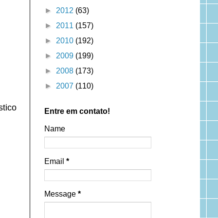
►
2012
(63)
►
2011
(157)
►
2010
(192)
►
2009
(199)
►
2008
(173)
►
2007
(110)
stico
Entre em contato!
Name
Email
*
Message
*