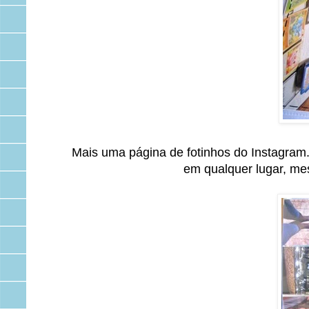
Mais uma página de fotinhos do Instagram
em qualquer lugar, me