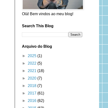
Olá! Bem vindos ao meu blog!
Search This Blog
Arquivo do Blog
►
2025
(1)
►
2022
(5)
►
2021
(18)
►
2020
(7)
►
2018
(7)
►
2017
(61)
►
2016
(62)