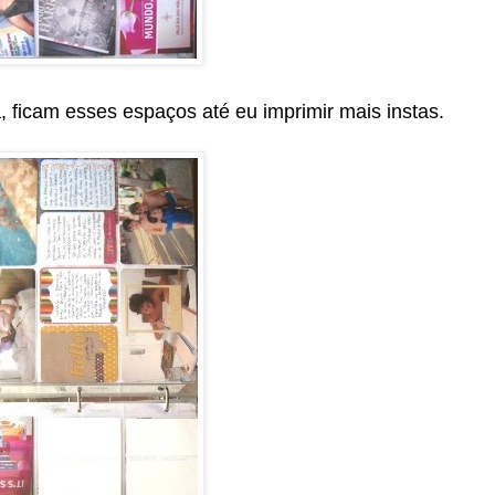
, ficam esses espaços até eu imprimir mais instas.