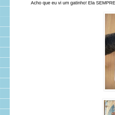
Acho que eu vi um gatinho! Ela SEMPRE 