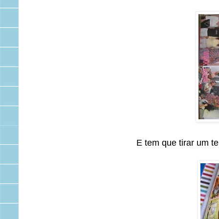
E tem que tirar um t