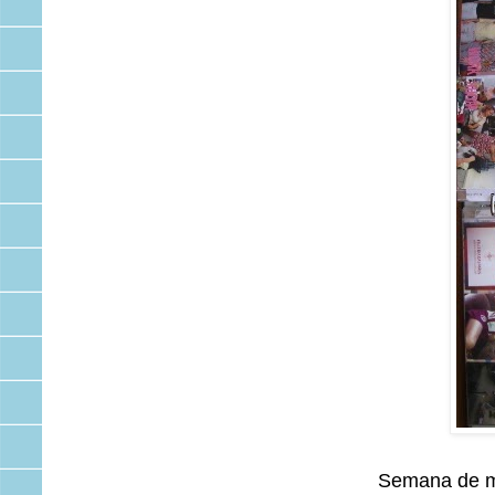
Semana de mu