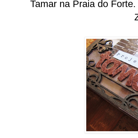
Tamar na Praia do Forte.