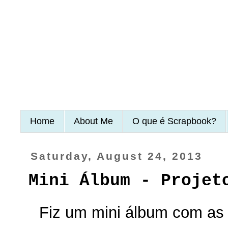
Home
About Me
O que é Scrapbook?
Saturday, August 24, 2013
Mini Álbum - Projet
Fiz um mini álbum com as f