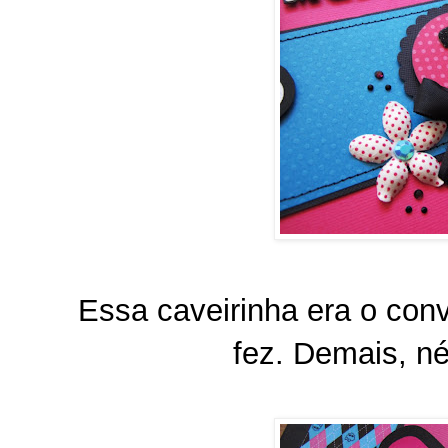
Essa caveirinha era o conv
fez. Demais, né