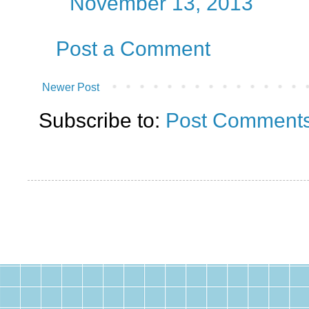
November 13, 2013
Post a Comment
Newer Post
Subscribe to:
Post Comments