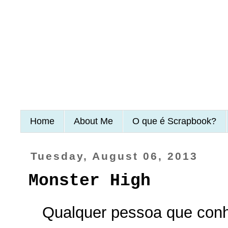
Home
About Me
O que é Scrapbook?
Tuesday, August 06, 2013
Monster High
Qualquer pessoa que con