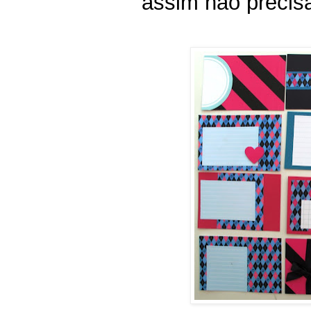
assim não precisa