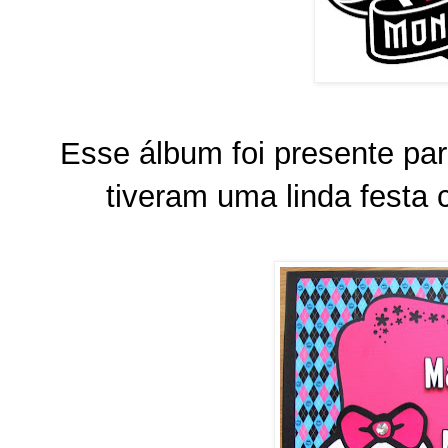
Esse álbum foi presente pa
tiveram uma linda festa 