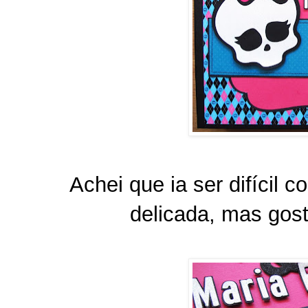
Achei que ia ser difícil 
delicada, mas gos