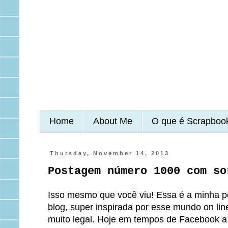
Home
About Me
O que é Scrapboo
Thursday, November 14, 2013
Postagem número 1000 com so
Isso mesmo que você viu! Essa é a minha 
blog, super inspirada por esse mundo on lin
muito legal. Hoje em tempos de Facebook a 