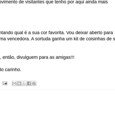
ovimento de visitantes que tenho por aqui ainda mais
ando qual é a sua cor favorita. Vou deixar aberto para
ma vencedora. A sortuda ganha um kit de coisinhas de 
, então, divulguem para as amigas!!!
lo carinho.