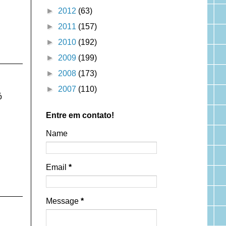
►
2012
(63)
►
2011
(157)
►
2010
(192)
►
2009
(199)
►
2008
(173)
►
2007
(110)
ó
Entre em contato!
Name
Email
*
Message
*