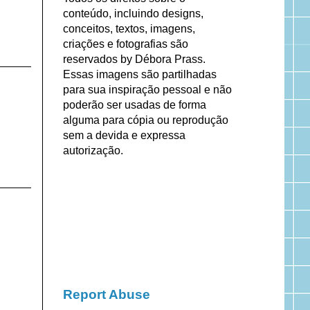
conteúdo, incluindo designs,
conceitos, textos, imagens,
criações e fotografias são
reservados by Débora Prass.
Essas imagens são partilhadas
para sua inspiração pessoal e não
poderão ser usadas de forma
alguma para cópia ou reprodução
sem a devida e expressa
autorização.
Report Abuse