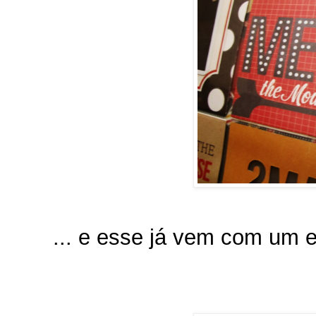
... e esse já vem com um