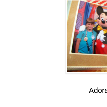
Adore