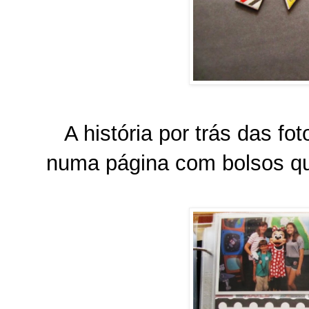
A história por trás das fo
numa página com bolsos que