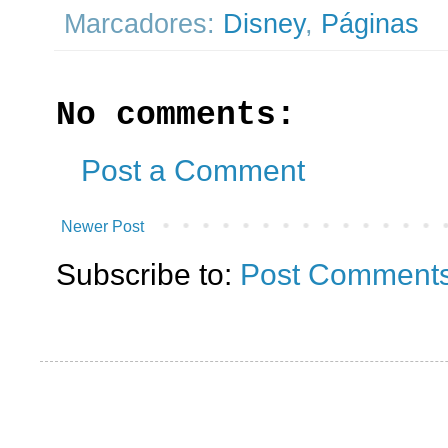
Marcadores:
Disney
,
Páginas
No comments:
Post a Comment
Newer Post
Subscribe to:
Post Comments