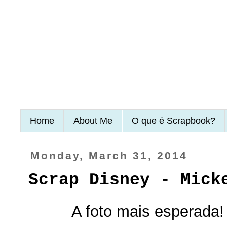
Home
About Me
O que é Scrapbook?
Monday, March 31, 2014
Scrap Disney - Mick
A foto mais esperada!