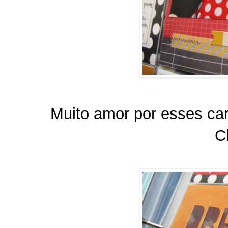
Muito amor por esses ca
C