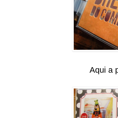
Aqui a p