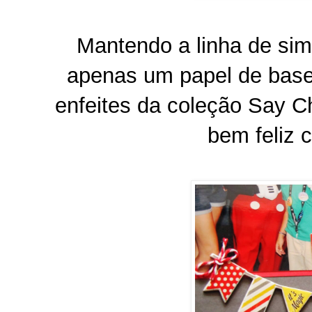
Mantendo a linha de sim
apenas um papel de bas
enfeites da coleção Say C
bem feliz 