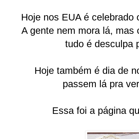
Hoje nos EUA é celebrado 
A gente nem mora lá, mas
tudo é desculpa p
Hoje também é dia de n
passem lá pra ver 
Essa foi a página qu