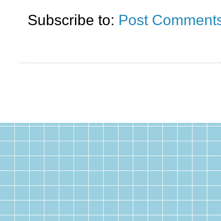
Subscribe to:
Post Comments