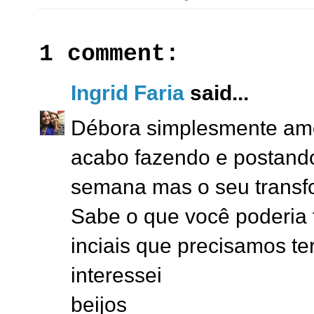
1 comment:
Ingrid Faria
said...
Débora simplesmente amo
acabo fazendo e postand
semana mas o seu transf
Sabe o que você poderia 
inciais que precisamos ter
interessei
beijos