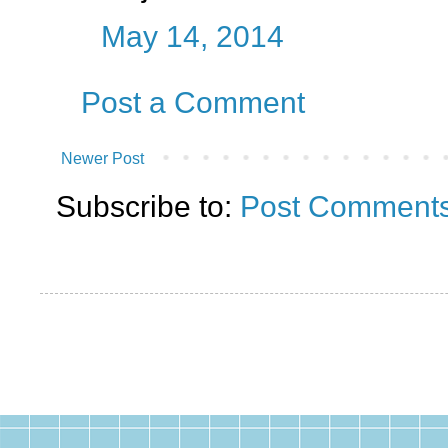
May 14, 2014
Post a Comment
Newer Post
Subscribe to:
Post Comments