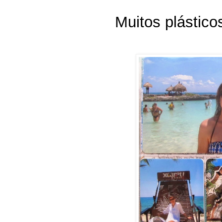
Muitos plástico