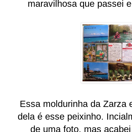
maravilhosa que passei e
Essa moldurinha da Zarza e
dela é esse peixinho. Incia
de uma foto, mas acabei 