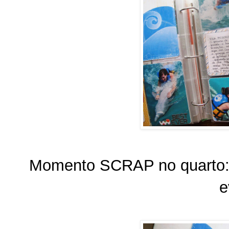
Momento SCRAP no quarto: 
e