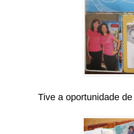
Tive a oportunidade de 