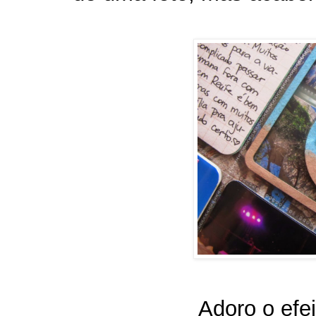
Adoro o efei