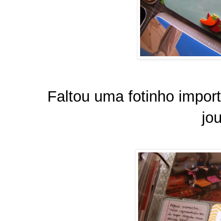
Faltou uma fotinho import
jou