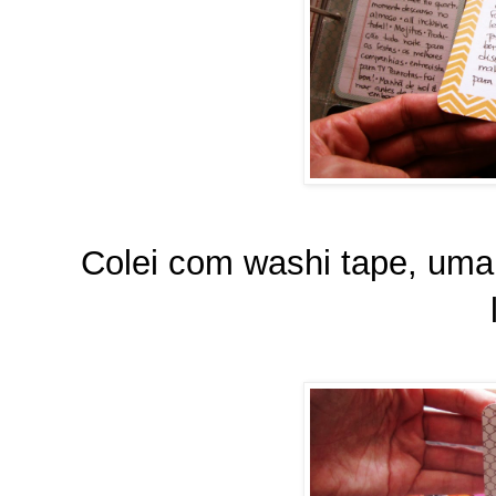
Colei com washi tape, uma 