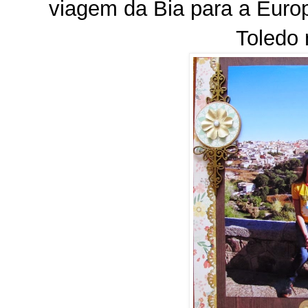
viagem da Bia para a Europ
Toledo