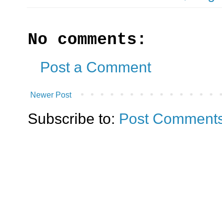
No comments:
Post a Comment
Newer Post
Subscribe to:
Post Comments