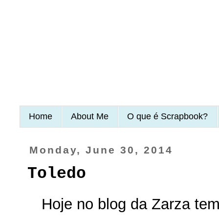
Home
About Me
O que é Scrapbook?
Monday, June 30, 2014
Toledo
Hoje no blog da Zarza te