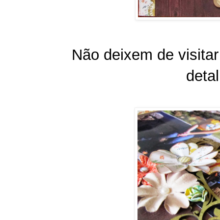
Não deixem de visitar
deta