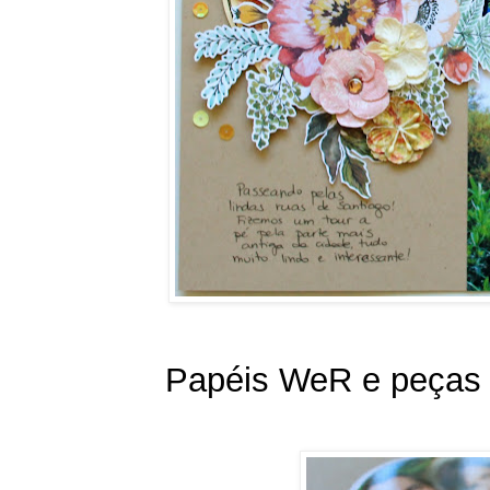
Papéis WeR e peças 