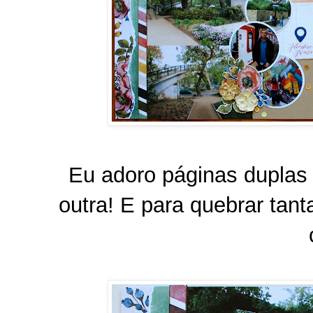
Eu adoro páginas duplas
outra! E para quebrar tanta