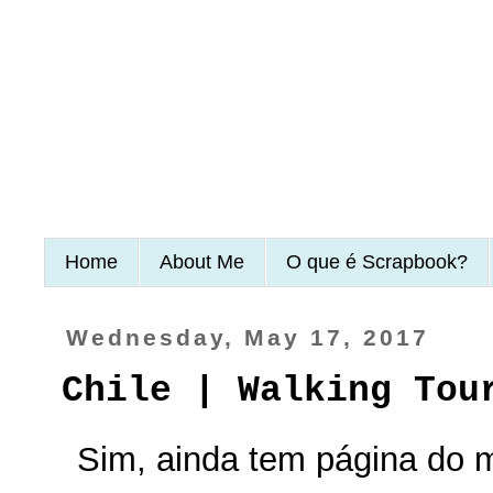
Home
About Me
O que é Scrapbook?
Wednesday, May 17, 2017
Chile | Walking Tou
Sim, ainda tem página do 