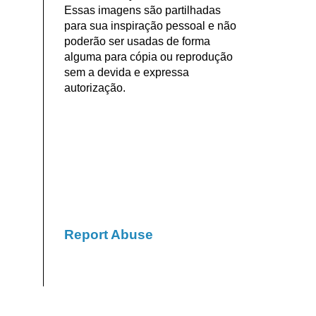
Essas imagens são partilhadas
para sua inspiração pessoal e não
poderão ser usadas de forma
alguma para cópia ou reprodução
sem a devida e expressa
autorização.
Report Abuse