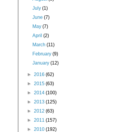
July
(1)
June
(7)
May
(7)
April
(2)
March
(11)
February
(9)
January
(12)
►
2016
(62)
►
2015
(63)
►
2014
(100)
►
2013
(125)
►
2012
(63)
►
2011
(157)
►
2010
(192)