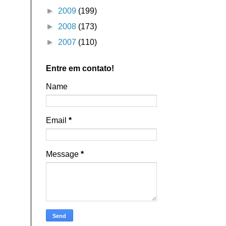
►
2009
(199)
►
2008
(173)
►
2007
(110)
Entre em contato!
Name
Email
*
Message
*